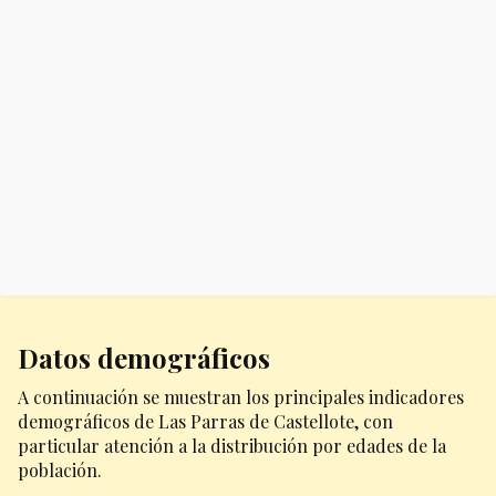
Datos demográficos
A continuación se muestran los principales indicadores
demográficos de Las Parras de Castellote, con
particular atención a la distribución por edades de la
población.