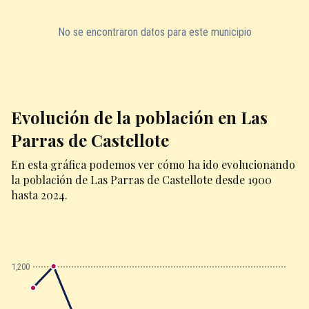
No se encontraron datos para este municipio
Evolución de la población en Las
Parras de Castellote
En esta gráfica podemos ver cómo ha ido evolucionando
la población de Las Parras de Castellote desde 1900
hasta 2024.
1,200