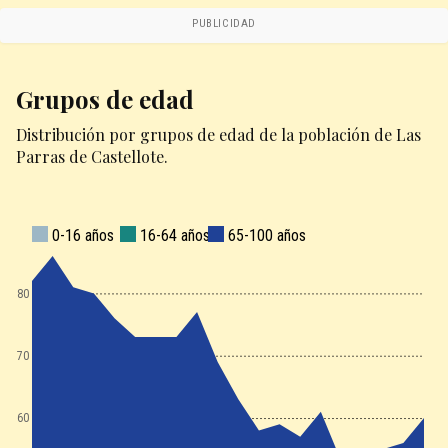
PUBLICIDAD
Grupos de edad
Distribución por grupos de edad de la población de Las
Parras de Castellote.
0-16 años
16-64 años
65-100 años
80
70
60