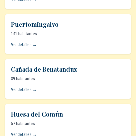
Puertomingalvo
141 habitantes
Ver detalles →
Cañada de Benatanduz
39 habitantes
Ver detalles →
Huesa del Común
57 habitantes
Ver detalles →