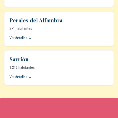
Perales del Alfambra
271 habitantes
Ver detalles →
Sarrión
1.216 habitantes
Ver detalles →