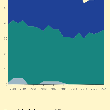
50
40
30
20
10
0
2004
2006
2008
2010
2012
2014
2016
2018
2020
2022