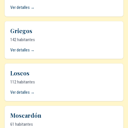
Ver detalles →
Griegos
142 habitantes
Ver detalles →
Loscos
112 habitantes
Ver detalles →
Moscardón
61 habitantes