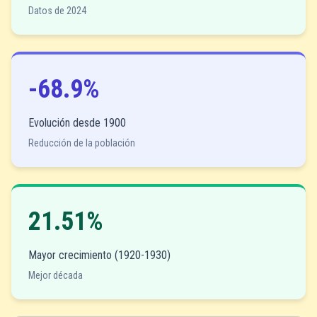
Datos de 2024
-68.9%
Evolución desde 1900
Reducción de la población
21.51%
Mayor crecimiento (1920-1930)
Mejor década