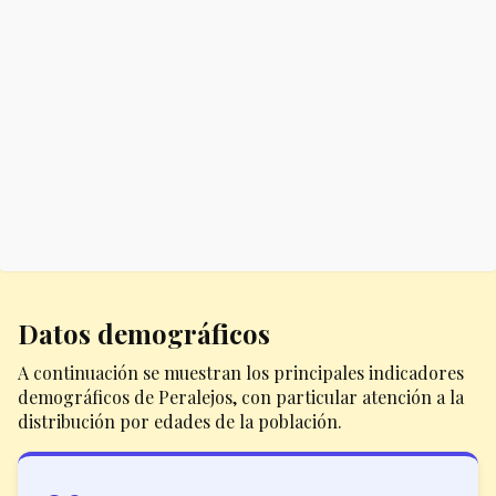
Datos demográficos
A continuación se muestran los principales indicadores
demográficos de Peralejos, con particular atención a la
distribución por edades de la población.