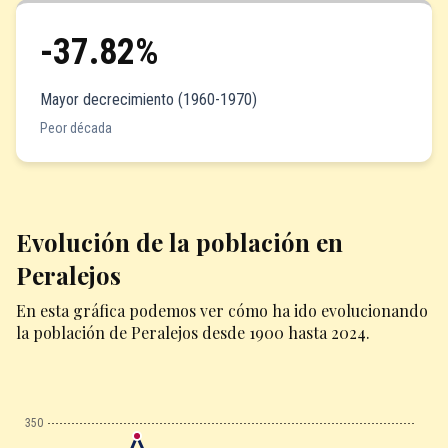
-37.82%
Mayor decrecimiento (1960-1970)
Peor década
Evolución de la población en
Peralejos
En esta gráfica podemos ver cómo ha ido evolucionando
la población de Peralejos desde 1900 hasta 2024.
350