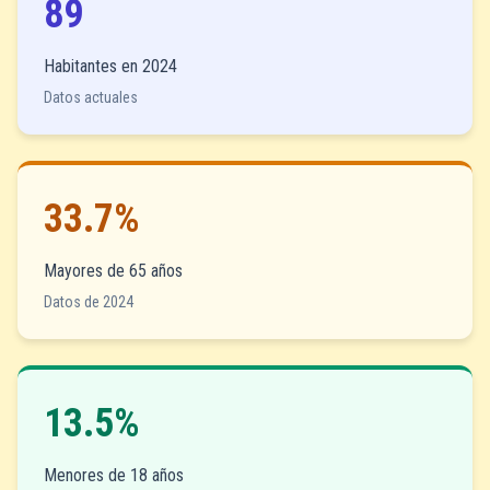
89
Habitantes en 2024
Datos actuales
33.7%
Mayores de 65 años
Datos de 2024
13.5%
Menores de 18 años