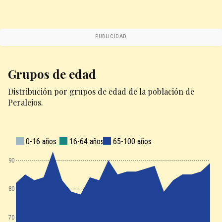
PUBLICIDAD
Grupos de edad
Distribución por grupos de edad de la población de
Peralejos.
0-16 años
16-64 años
65-100 años
90
80
70