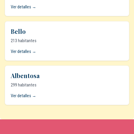
Ver detalles →
Bello
213 habitantes
Ver detalles →
Albentosa
299 habitantes
Ver detalles →