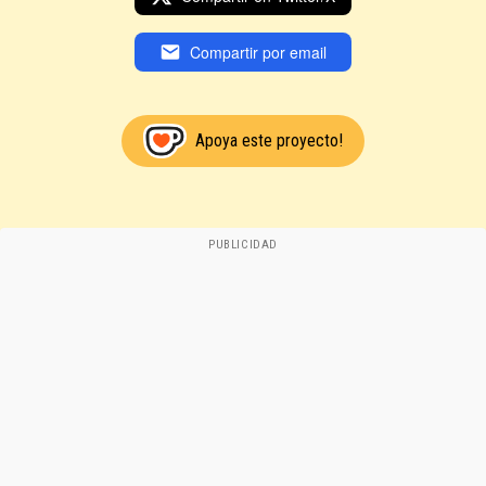
Compartir por email
Apoya este proyecto!
PUBLICIDAD