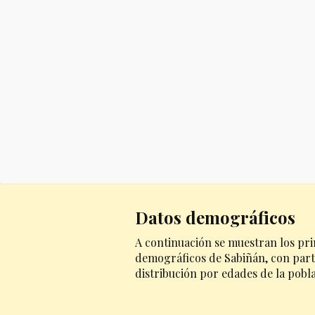
Datos demográficos
A continuación se muestran los pri
demográficos de Sabiñán, con parti
distribución por edades de la pobl