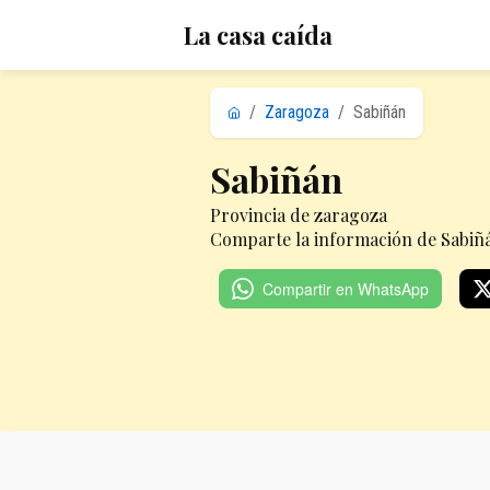
La casa caída
/
Zaragoza
/
Sabiñán
Sabiñán
Provincia de zaragoza
Comparte la información de Sabiñá
Compartir en WhatsApp