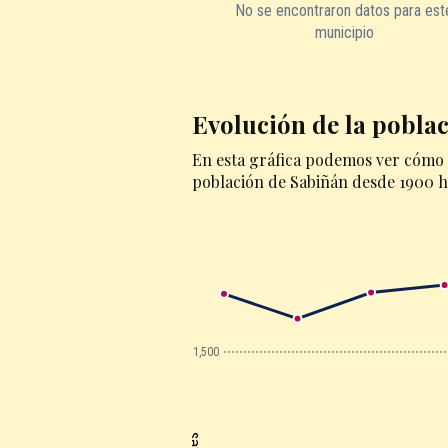
No se encontraron datos para est
municipio
Evolución de la pobla
En esta gráfica podemos ver cómo 
población de Sabiñán desde 1900 h
1,500