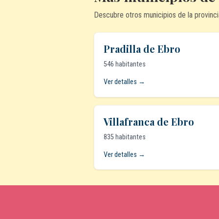
Descubre otros municipios de la provinci
Pradilla de Ebro
546 habitantes
Ver detalles →
Villafranca de Ebro
835 habitantes
Ver detalles →