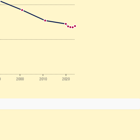
0
2000
2010
2020