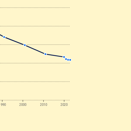
1990
2000
2010
2020