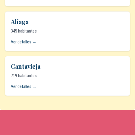
Aliaga
345 habitantes
Ver detalles →
Cantavieja
719 habitantes
Ver detalles →