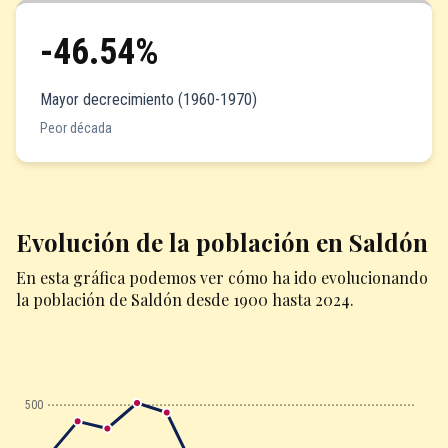
-46.54%
Mayor decrecimiento (1960-1970)
Peor década
Evolución de la población en Saldón
En esta gráfica podemos ver cómo ha ido evolucionando
la población de Saldón desde 1900 hasta 2024.
500