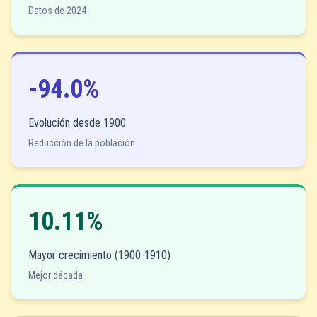
Datos de 2024
-94.0%
Evolución desde 1900
Reducción de la población
10.11%
Mayor crecimiento (1900-1910)
Mejor década