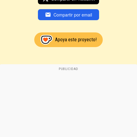
Compartir por email
Apoya este proyecto!
PUBLICIDAD