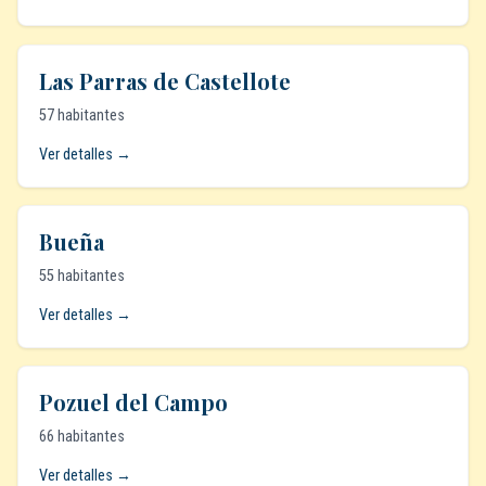
Las Parras de Castellote
57 habitantes
Ver detalles →
Bueña
55 habitantes
Ver detalles →
Pozuel del Campo
66 habitantes
Ver detalles →