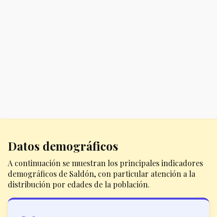
Datos demográficos
A continuación se muestran los principales indicadores
demográficos de Saldón, con particular atención a la
distribución por edades de la población.