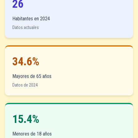
26
Habitantes en 2024
Datos actuales
34.6%
Mayores de 65 años
Datos de 2024
15.4%
Menores de 18 años