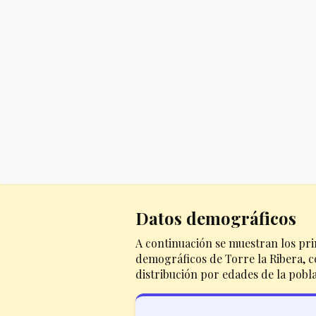
Datos demográficos
A continuación se muestran los pri
demográficos de Torre la Ribera, co
distribución por edades de la pobl