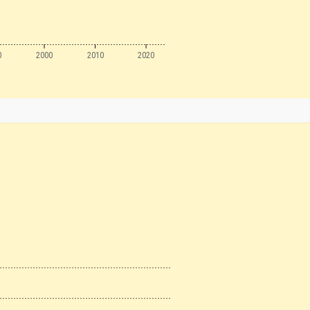
0
2000
2010
2020