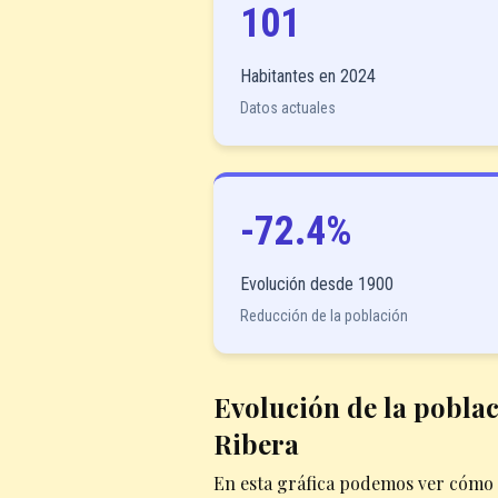
101
Habitantes en 2024
Datos actuales
-72.4%
Evolución desde 1900
Reducción de la población
Evolución de la poblac
Ribera
En esta gráfica podemos ver cómo 