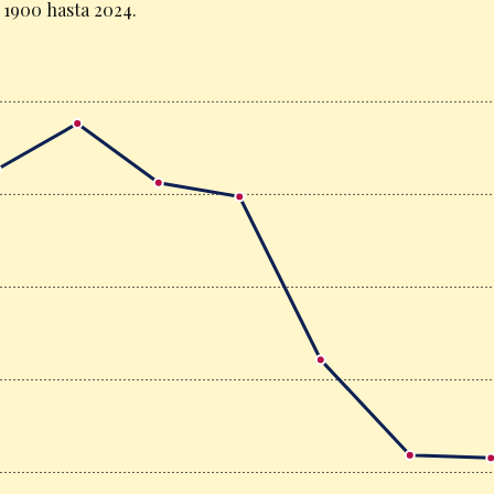
 1900 hasta 2024.