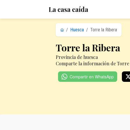
La casa caída
/
Huesca
/
Torre la Ribera
Torre la Ribera
Provincia de huesca
Comparte la información de Torre l
Compartir en WhatsApp