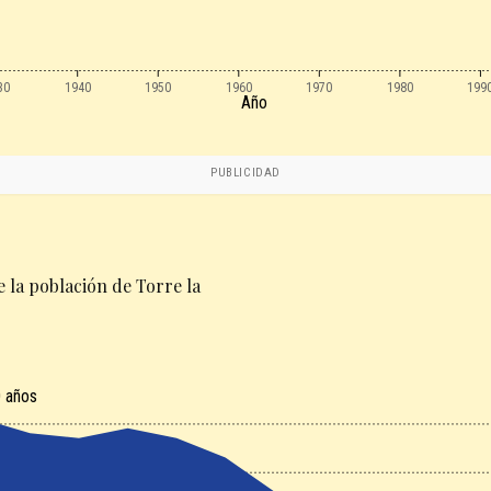
30
1940
1950
1960
1970
1980
199
Año
PUBLICIDAD
 la población de Torre la
 años