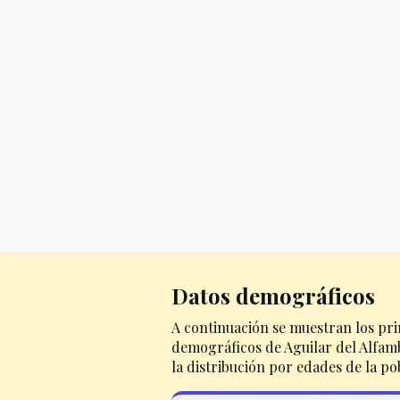
Datos demográficos
A continuación se muestran los pri
demográficos de Aguilar del Alfamb
la distribución por edades de la po