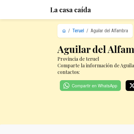
La casa caída
/
Teruel
/
Aguilar del Alfambra
Aguilar del Alfa
Provincia de teruel
Comparte la información de Aguila
contactos:
Compartir en WhatsApp