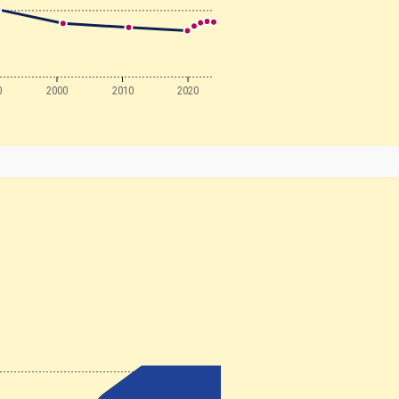
0
2000
2010
2020