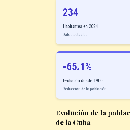
234
Habitantes en 2024
Datos actuales
-65.1%
Evolución desde 1900
Reducción de la población
Evolución de la pobla
de la Cuba