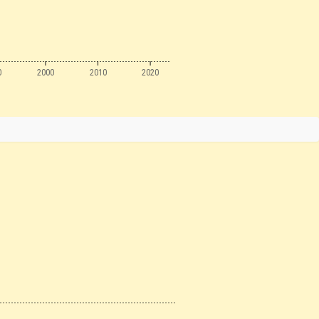
0
2000
2010
2020