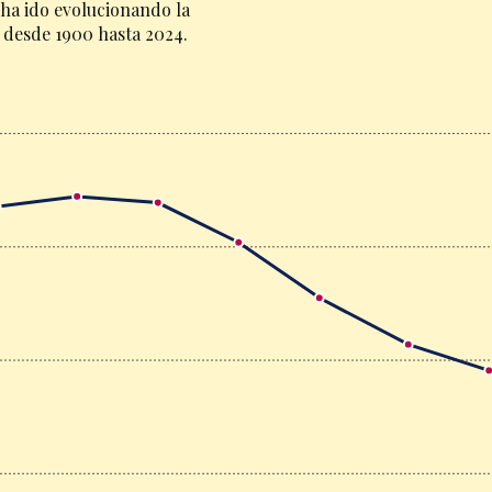
ha ido evolucionando la
 desde 1900 hasta 2024.