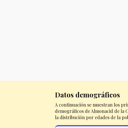
Datos demográficos
A continuación se muestran los pri
demográficos de Almonacid de la C
la distribución por edades de la po