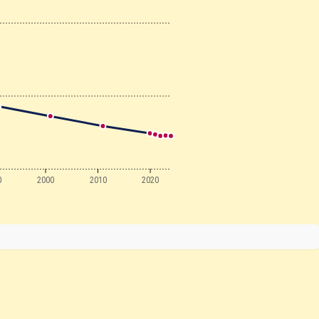
0
2000
2010
2020