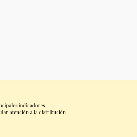
ncipales indicadores
lar atención a la distribución