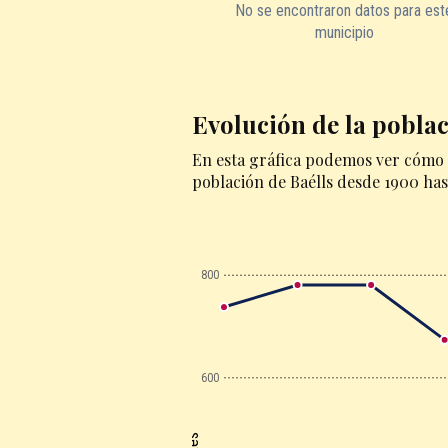
No se encontraron datos para est
municipio
Evolución de la poblac
En esta gráfica podemos ver cómo 
población de Baélls desde 1900 has
800
600