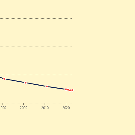
1990
2000
2010
2020