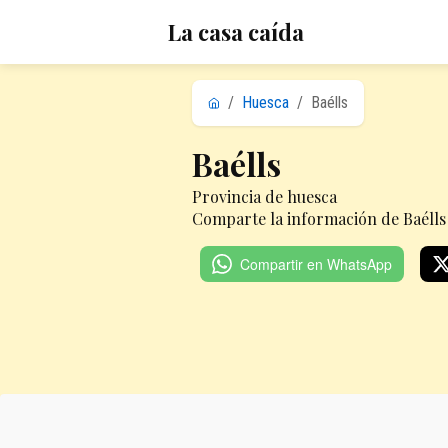
La casa caída
/
Huesca
/
Baélls
Baélls
Provincia de huesca
Comparte la información de Baélls 
Compartir en WhatsApp