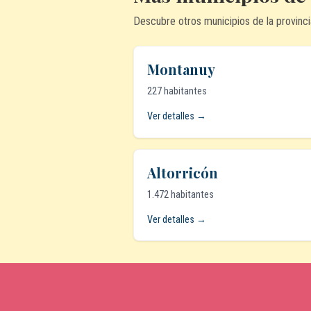
Descubre otros municipios de la provinci
Montanuy
227 habitantes
Ver detalles →
Altorricón
1.472 habitantes
Ver detalles →