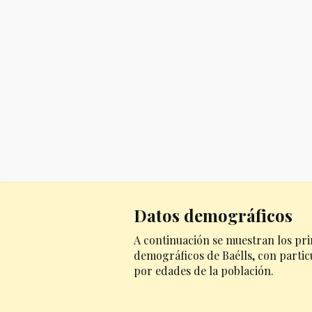
Datos demográficos
A continuación se muestran los pri
demográficos de Baélls, con particu
por edades de la población.