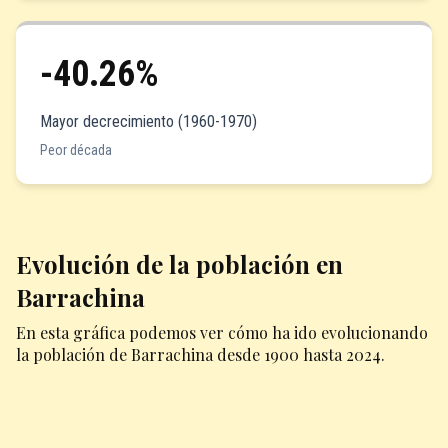
-40.26%
Mayor decrecimiento (1960-1970)
Peor década
Evolución de la población en
Barrachina
En esta gráfica podemos ver cómo ha ido evolucionando
la población de Barrachina desde 1900 hasta 2024.