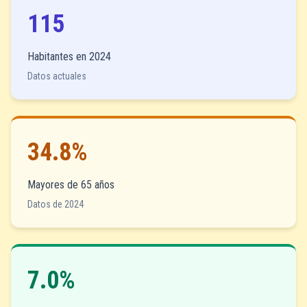
115
Habitantes en 2024
Datos actuales
34.8%
Mayores de 65 años
Datos de 2024
7.0%