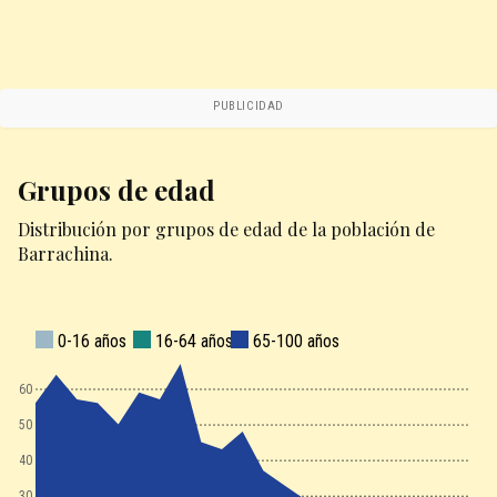
PUBLICIDAD
Grupos de edad
Distribución por grupos de edad de la población de
Barrachina.
0-16 años
16-64 años
65-100 años
160
150
140
130