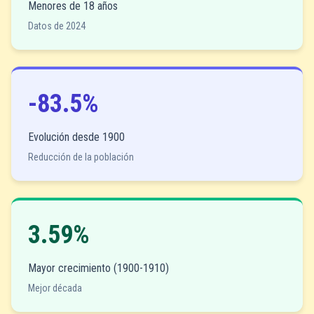
Menores de 18 años
Datos de 2024
-83.5%
Evolución desde 1900
Reducción de la población
3.59%
Mayor crecimiento (1900-1910)
Mejor década