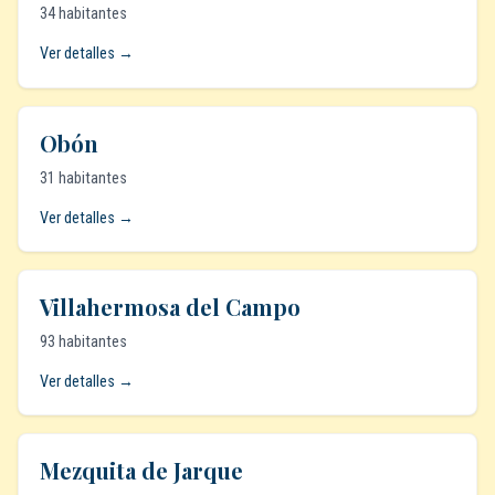
34 habitantes
Ver detalles →
Obón
31 habitantes
Ver detalles →
Villahermosa del Campo
93 habitantes
Ver detalles →
Mezquita de Jarque