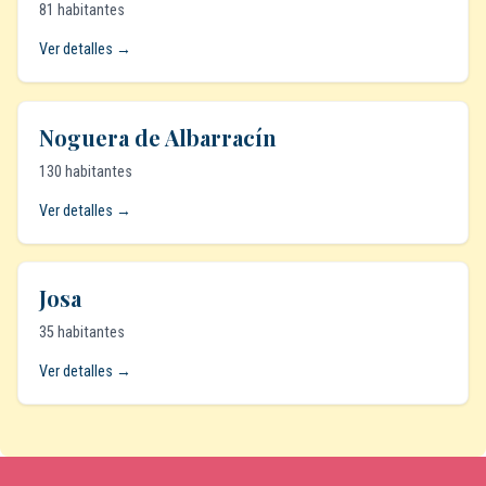
81 habitantes
Ver detalles →
Noguera de Albarracín
130 habitantes
Ver detalles →
Josa
35 habitantes
Ver detalles →