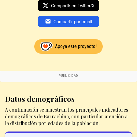
Compartir en Twitter/X
Compartir por email
Apoya este proyecto!
PUBLICIDAD
Datos demográficos
A continuación se muestran los principales indicadores
demográficos de Barrachina, con particular atención a
la distribución por edades de la población.