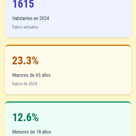
1615
Habitantes en 2024
Datos actuales
23.3%
Mayores de 65 años
Datos de 2024
12.6%
Menores de 18 años