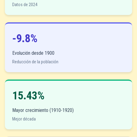
Datos de 2024
-9.8%
Evolución desde 1900
Reducción de la población
15.43%
Mayor crecimiento (1910-1920)
Mejor década