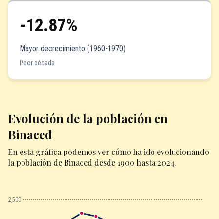
-12.87%
Mayor decrecimiento (1960-1970)
Peor década
Evolución de la población en
Binaced
En esta gráfica podemos ver cómo ha ido evolucionando
la población de Binaced desde 1900 hasta 2024.
2,500