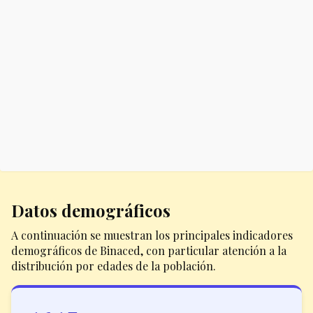
Datos demográficos
A continuación se muestran los principales indicadores
demográficos de Binaced, con particular atención a la
distribución por edades de la población.