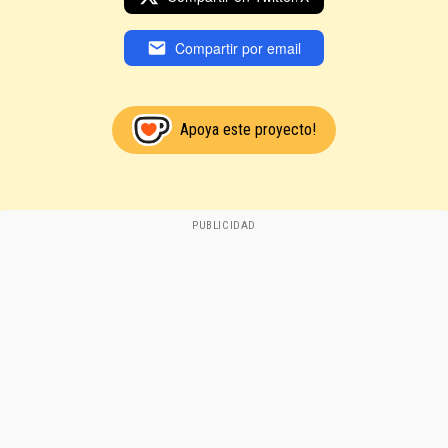
Compartir por email
Apoya este proyecto!
PUBLICIDAD