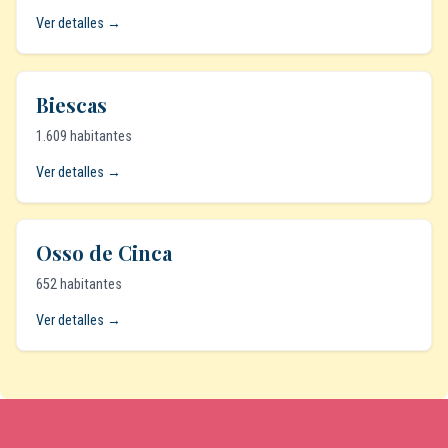
Ver detalles →
Biescas
1.609 habitantes
Ver detalles →
Osso de Cinca
652 habitantes
Ver detalles →