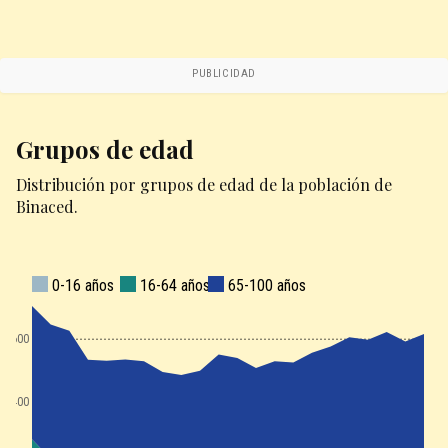
PUBLICIDAD
Grupos de edad
Distribución por grupos de edad de la población de
Binaced.
0-16 años
16-64 años
65-100 años
1600
1400