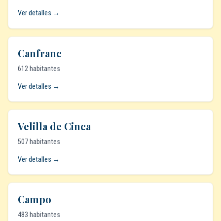
Ver detalles →
Canfranc
612 habitantes
Ver detalles →
Velilla de Cinca
507 habitantes
Ver detalles →
Campo
483 habitantes