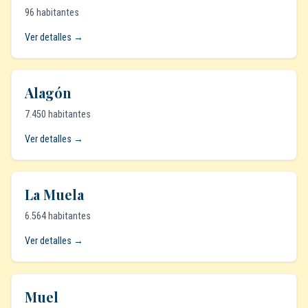
96 habitantes
Ver detalles →
Alagón
7.450 habitantes
Ver detalles →
La Muela
6.564 habitantes
Ver detalles →
Muel