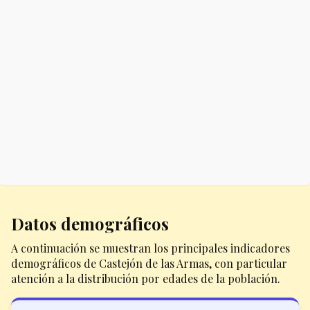
Datos demográficos
A continuación se muestran los principales indicadores
demográficos de Castejón de las Armas, con particular
atención a la distribución por edades de la población.