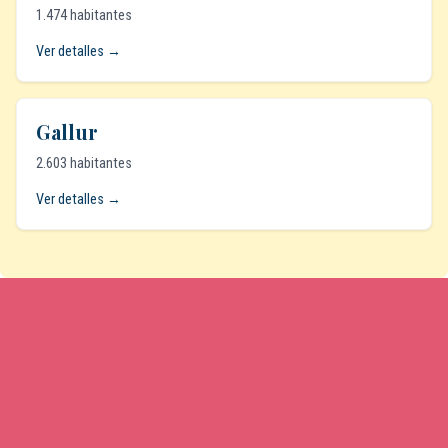
1.474 habitantes
Ver detalles →
Gallur
2.603 habitantes
Ver detalles →