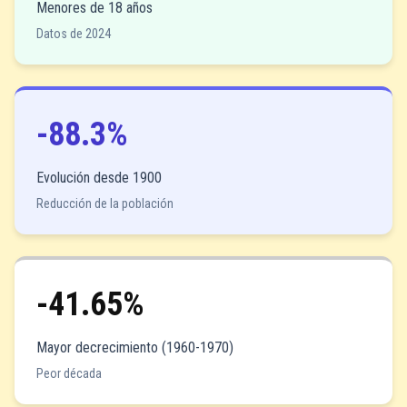
Menores de 18 años
Datos de 2024
-88.3%
Evolución desde 1900
Reducción de la población
-41.65%
Mayor decrecimiento (1960-1970)
Peor década