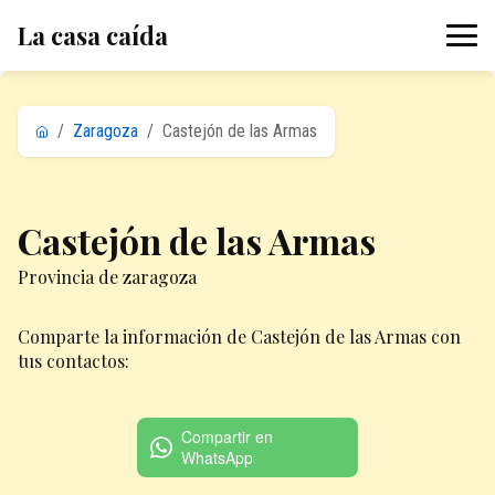
La casa caída
/
Zaragoza
/
Castejón de las Armas
Castejón de las Armas
Provincia de zaragoza
Comparte la información de Castejón de las Armas con
tus contactos:
Compartir en
WhatsApp