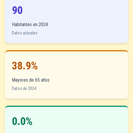
90
Habitantes en 2024
Datos actuales
38.9%
Mayores de 65 años
Datos de 2024
0.0%