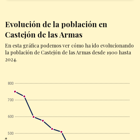
Evolución de la población en
Castejón de las Armas
En esta gráfica podemos ver cómo ha ido evolucionando
la población de Castejón de las Armas desde 1900 hasta
2024.
800
700
600
500