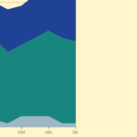
2020
2022
2024