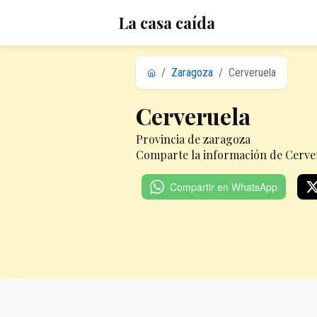
La casa caída
/
Zaragoza
/
Cerveruela
Cerveruela
Provincia de zaragoza
Comparte la información de Cerver
Compartir en WhatsApp