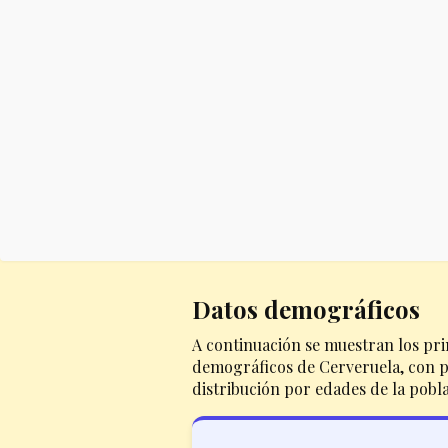
Datos demográficos
A continuación se muestran los pri
demográficos de Cerveruela, con pa
distribución por edades de la pobl