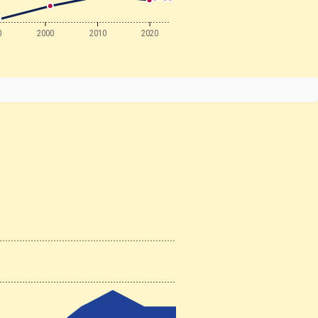
0
2000
2010
2020