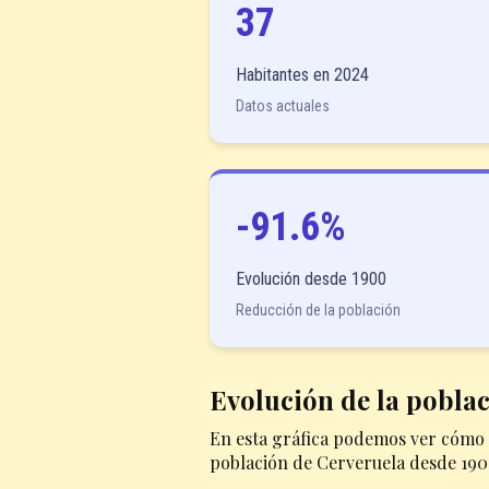
37
Habitantes en 2024
Datos actuales
-91.6%
Evolución desde 1900
Reducción de la población
Evolución de la pobla
En esta gráfica podemos ver cómo 
población de Cerveruela desde 190