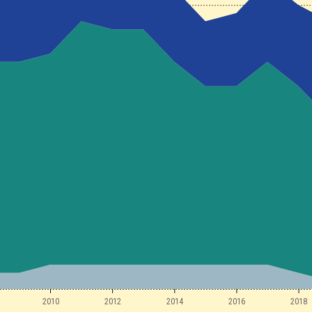
2010
2012
2014
2016
2018