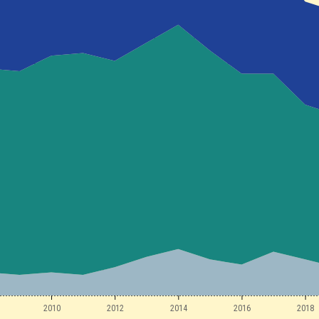
2010
2012
2014
2016
2018