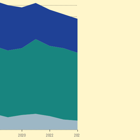
2020
2022
2024