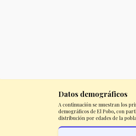
Datos demográficos
A continuación se muestran los pri
demográficos de El Pobo, con parti
distribución por edades de la pobl