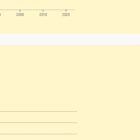
0
2000
2010
2020