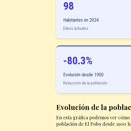
98
Habitantes en 2024
Datos actuales
-80.3%
Evolución desde 1900
Reducción de la población
Evolución de la pobla
En esta gráfica podemos ver cómo 
población de El Pobo desde 1900 h