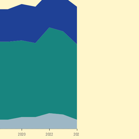
2020
2022
2024