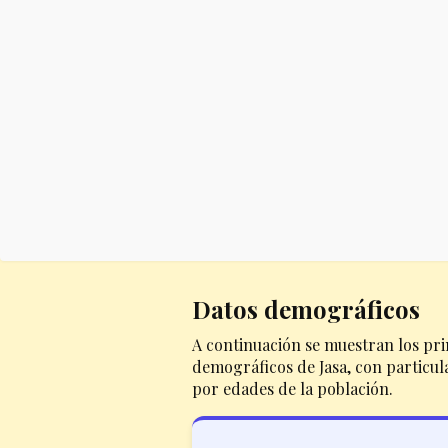
Datos demográficos
A continuación se muestran los pri
demográficos de Jasa, con particula
por edades de la población.