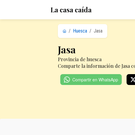
La casa caída
/
Huesca
/
Jasa
Jasa
Provincia de huesca
Comparte la información de Jasa co
Compartir en WhatsApp