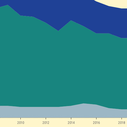
2010
2012
2014
2016
2018