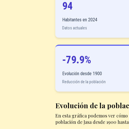
94
Habitantes en 2024
Datos actuales
-79.9%
Evolución desde 1900
Reducción de la población
Evolución de la poblac
En esta gráfica podemos ver cómo 
población de Jasa desde 1900 hasta