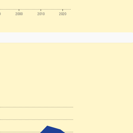
0
2000
2010
2020