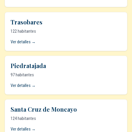
Trasobares
122 habitantes
Ver detalles →
Piedratajada
97 habitantes
Ver detalles →
Santa Cruz de Moncayo
124 habitantes
Ver detalles →