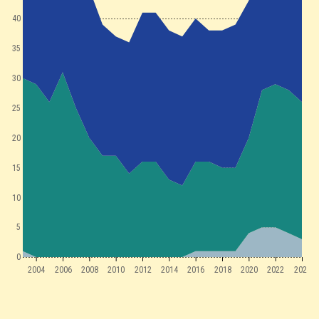
40
35
30
25
20
15
10
5
0
2004
2006
2008
2010
2012
2014
2016
2018
2020
2022
2024