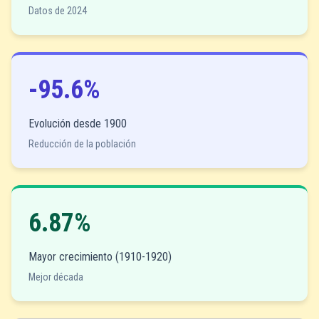
Datos de 2024
-95.6%
Evolución desde 1900
Reducción de la población
6.87%
Mayor crecimiento (1910-1920)
Mejor década