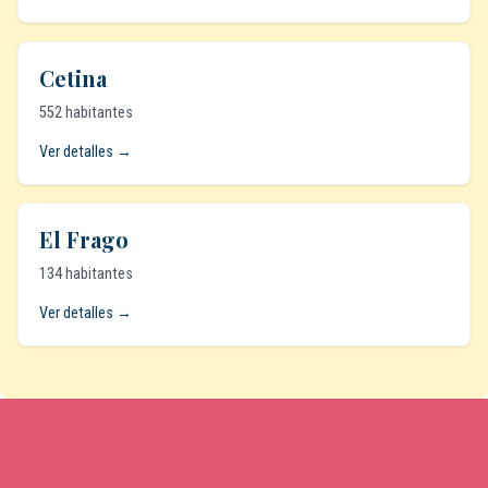
Cetina
552 habitantes
Ver detalles →
El Frago
134 habitantes
Ver detalles →