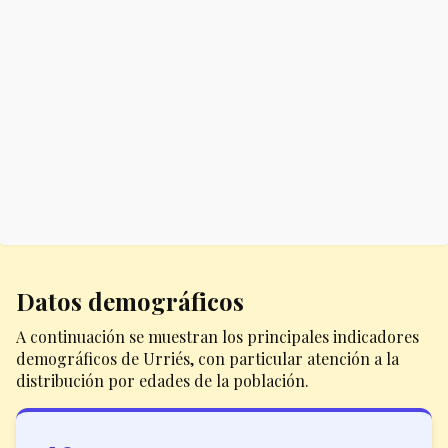
Datos demográficos
A continuación se muestran los principales indicadores
demográficos de Urriés, con particular atención a la
distribución por edades de la población.