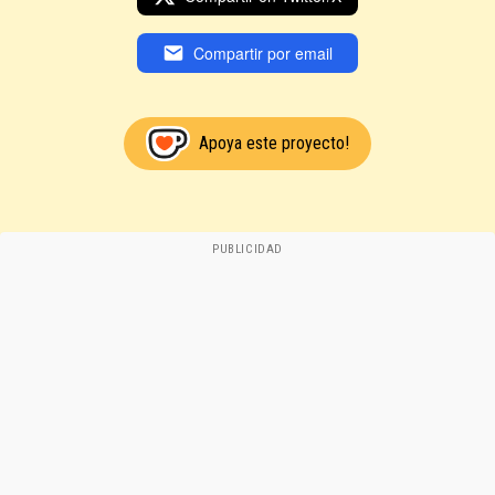
Compartir por email
Apoya este proyecto!
PUBLICIDAD