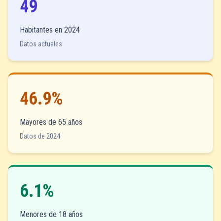
49
Habitantes en 2024
Datos actuales
46.9%
Mayores de 65 años
Datos de 2024
6.1%
Menores de 18 años