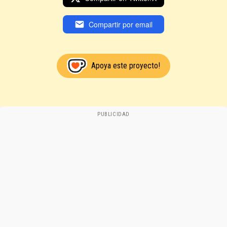
Compartir por email
Apoya este proyecto!
PUBLICIDAD