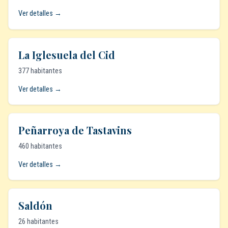
Ver detalles →
La Iglesuela del Cid
377 habitantes
Ver detalles →
Peñarroya de Tastavins
460 habitantes
Ver detalles →
Saldón
26 habitantes