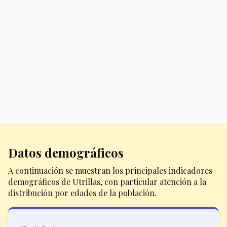
Datos demográficos
A continuación se muestran los principales indicadores
demográficos de Utrillas, con particular atención a la
distribución por edades de la población.