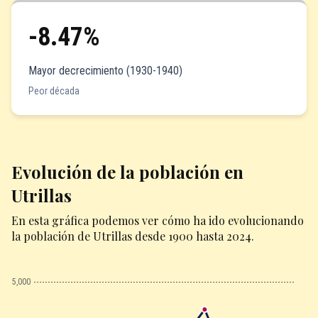
-8.47%
Mayor decrecimiento (1930-1940)
Peor década
Evolución de la población en
Utrillas
En esta gráfica podemos ver cómo ha ido evolucionando
la población de Utrillas desde 1900 hasta 2024.
5,000