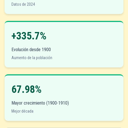
Datos de 2024
+335.7%
Evolución desde 1900
Aumento de la población
67.98%
Mayor crecimiento (1900-1910)
Mejor década