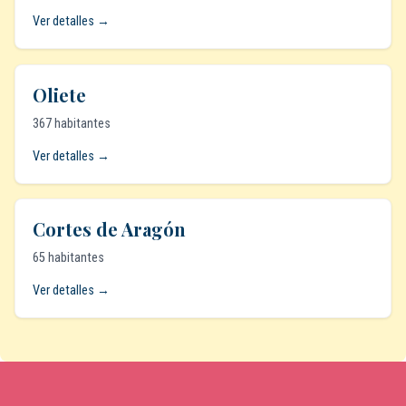
Ver detalles →
Oliete
367 habitantes
Ver detalles →
Cortes de Aragón
65 habitantes
Ver detalles →