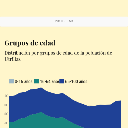
PUBLICIDAD
Grupos de edad
Distribución por grupos de edad de la población de
Utrillas.
0-16 años
16-64 años
65-100 años
3200
3000
2800
2600