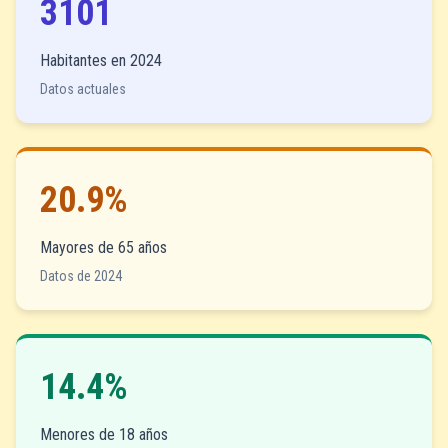
3101
Habitantes en 2024
Datos actuales
20.9%
Mayores de 65 años
Datos de 2024
14.4%
Menores de 18 años