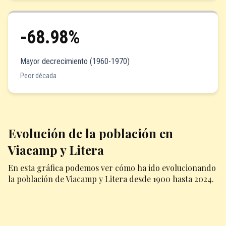
-68.98%
Mayor decrecimiento (1960-1970)
Peor década
Evolución de la población en
Viacamp y Litera
En esta gráfica podemos ver cómo ha ido evolucionando
la población de Viacamp y Litera desde 1900 hasta 2024.