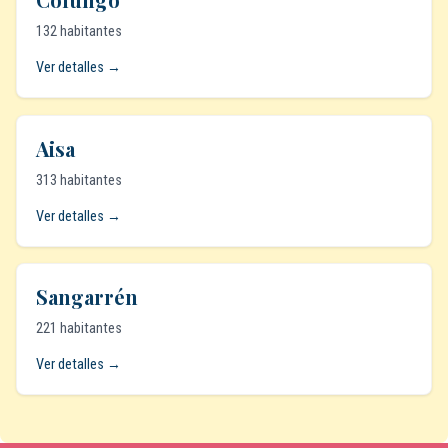
132 habitantes
Ver detalles →
Aisa
313 habitantes
Ver detalles →
Sangarrén
221 habitantes
Ver detalles →