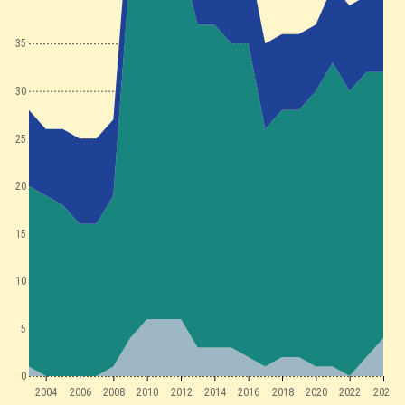
35
30
25
20
15
10
5
0
2004
2006
2008
2010
2012
2014
2016
2018
2020
2022
2024