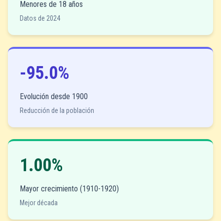
Menores de 18 años
Datos de 2024
-95.0%
Evolución desde 1900
Reducción de la población
1.00%
Mayor crecimiento (1910-1920)
Mejor década