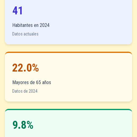
41
Habitantes en 2024
Datos actuales
22.0%
Mayores de 65 años
Datos de 2024
9.8%