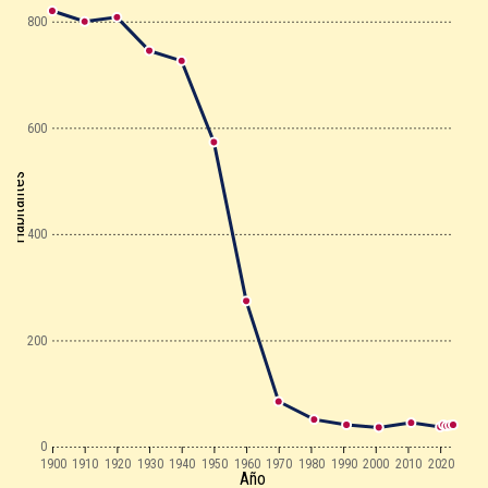
800
600
Habitantes
400
200
0
1900
1910
1920
1930
1940
1950
1960
1970
1980
1990
2000
2010
2020
Año