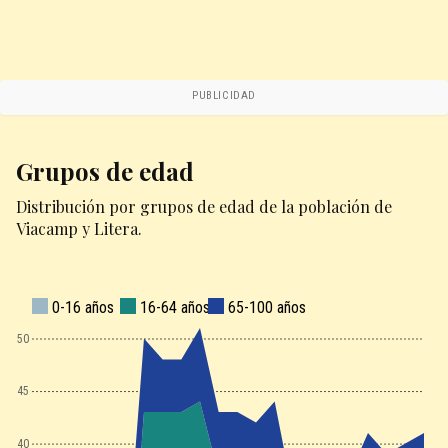
PUBLICIDAD
Grupos de edad
Distribución por grupos de edad de la población de
Viacamp y Litera.
0-16 años
16-64 años
65-100 años
50
45
40