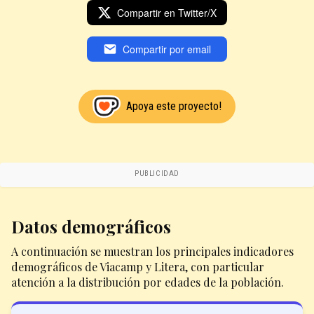
Compartir en Twitter/X
Compartir por email
Apoya este proyecto!
PUBLICIDAD
Datos demográficos
A continuación se muestran los principales indicadores
demográficos de Viacamp y Litera, con particular
atención a la distribución por edades de la población.