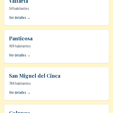
Valfarta
54 habitantes
Ver detalles →
Panticosa
909 habitantes
Ver detalles →
San Miguel del Cinca
784 habitantes
Ver detalles →
Colungo