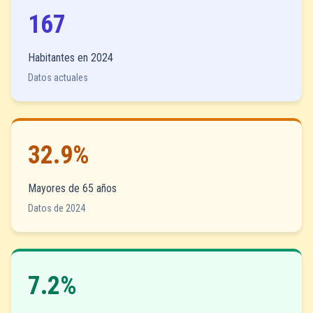
167
Habitantes en 2024
Datos actuales
32.9%
Mayores de 65 años
Datos de 2024
7.2%