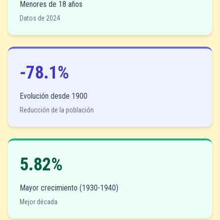
Menores de 18 años
Datos de 2024
-78.1%
Evolución desde 1900
Reducción de la población
5.82%
Mayor crecimiento (1930-1940)
Mejor década