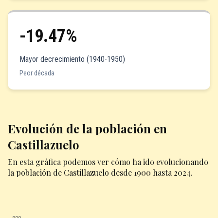
-19.47%
Mayor decrecimiento (1940-1950)
Peor década
Evolución de la población en
Castillazuelo
En esta gráfica podemos ver cómo ha ido evolucionando
la población de Castillazuelo desde 1900 hasta 2024.