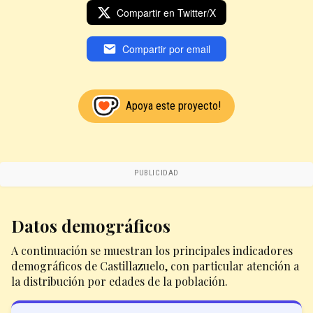
Compartir en Twitter/X
Compartir por email
Apoya este proyecto!
PUBLICIDAD
Datos demográficos
A continuación se muestran los principales indicadores
demográficos de Castillazuelo, con particular atención a
la distribución por edades de la población.