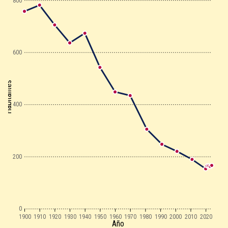
800
600
Habitantes
400
200
0
1900
1910
1920
1930
1940
1950
1960
1970
1980
1990
2000
2010
2020
Año