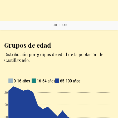
PUBLICIDAD
Grupos de edad
Distribución por grupos de edad de la población de
Castillazuelo.
0-16 años
16-64 años
65-100 años
220
200
180