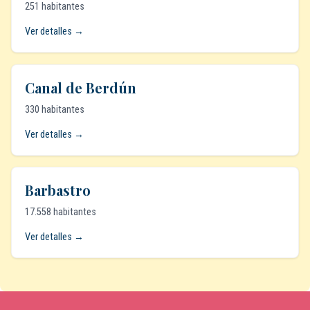
251 habitantes
Ver detalles →
Canal de Berdún
330 habitantes
Ver detalles →
Barbastro
17.558 habitantes
Ver detalles →