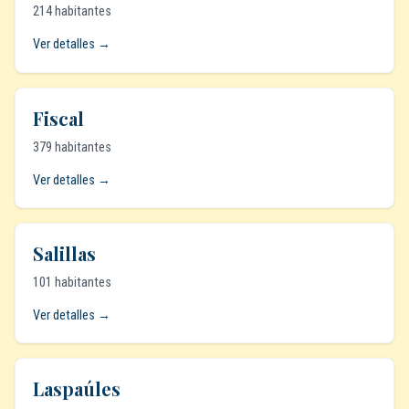
214 habitantes
Ver detalles →
Fiscal
379 habitantes
Ver detalles →
Salillas
101 habitantes
Ver detalles →
Laspaúles