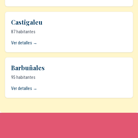
Castigaleu
87 habitantes
Ver detalles →
Barbuñales
95 habitantes
Ver detalles →