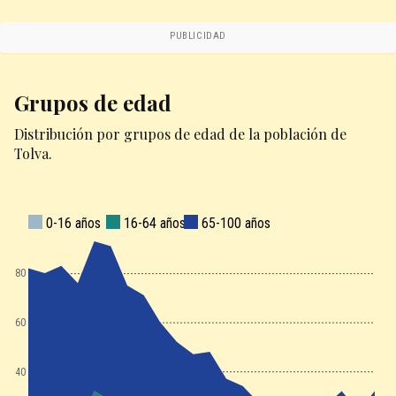
PUBLICIDAD
Grupos de edad
Distribución por grupos de edad de la población de
Tolva.
0-16 años
16-64 años
65-100 años
180
160
140