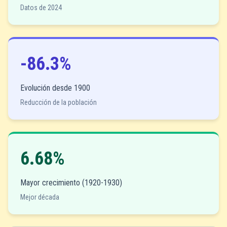
Datos de 2024
-86.3%
Evolución desde 1900
Reducción de la población
6.68%
Mayor crecimiento (1920-1930)
Mejor década