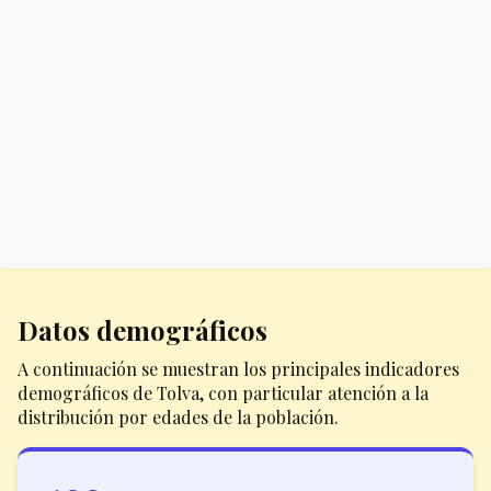
Datos demográficos
A continuación se muestran los principales indicadores
demográficos de Tolva, con particular atención a la
distribución por edades de la población.