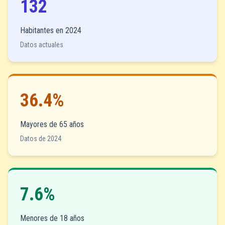
132
Habitantes en 2024
Datos actuales
36.4%
Mayores de 65 años
Datos de 2024
7.6%
Menores de 18 años