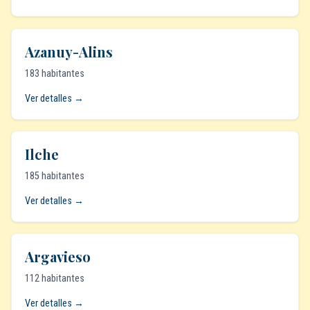
Azanuy-Alins
183 habitantes
Ver detalles →
Ilche
185 habitantes
Ver detalles →
Argavieso
112 habitantes
Ver detalles →