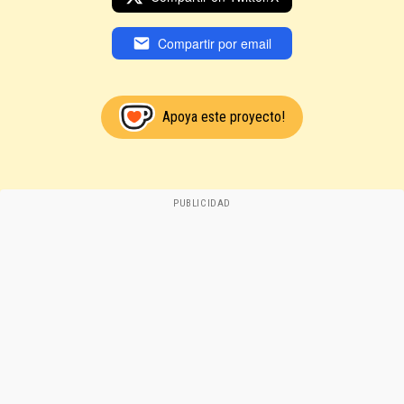
Compartir por email
Apoya este proyecto!
PUBLICIDAD